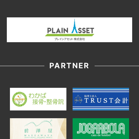
PARTNER