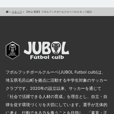
>
スタッフ
>
【外山 賢壽】フボルフッチボールクルーベのスタッフ紹介
フボルフッチボールクルーベ(JUBOL Futbol culb)は、
埼玉県毛呂山町を拠点に活動する中学生対象のサッカー
クラブです。2020年の設立以来、サッカーを通じて
「社会で活躍できる人材の育成」を理念とし、自立・自
律を促す環境づくりを大切にしています。選手が主体的
に考え、行動できる力を養うことを目指し、「素直・正