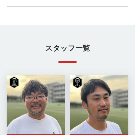
スタッフ一覧