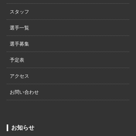
スタッフ
選手一覧
選手募集
予定表
アクセス
お問い合わせ
お知らせ