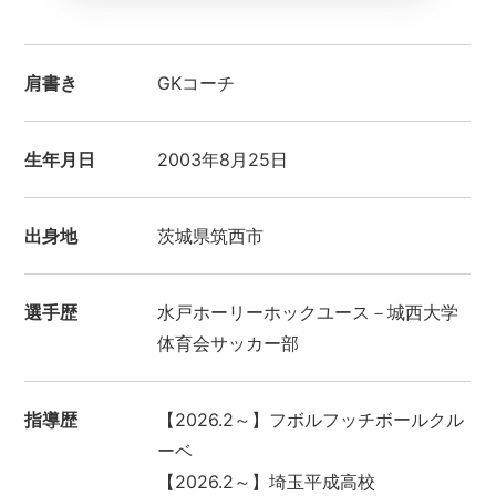
肩書き
GKコーチ
生年月日
2003年8月25日
出身地
茨城県筑西市
選手歴
水戸ホーリーホックユース－城西大学
体育会サッカー部
指導歴
【2026.2～】フボルフッチボールクル
ーベ
【2026.2～】埼玉平成高校