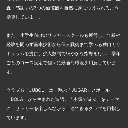
直・感謝」の3つの価値観を自然に身につけられるよう
指導しています。
また、小学生向けのサッカースクールも運営し、年齢や
経験を問わず基本技術から個人戦術まで学べる独自カリ
キュラムを提供。少人数制で細やかな指導を行い、学年
ごとのコース設定で個々に最適な環境を用意していま
す。
クラブ名「JUBOL」は、遊ぶ「JUGAR」とボール
「BOLA」から生まれた造語。「本気で遊ぶ」をテーマ
に、サッカーを楽しみながら上達できるクラブを目指し
ています。