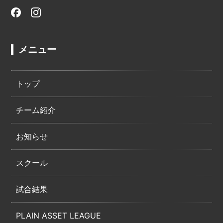
メニュー
トップ
チーム紹介
お知らせ
スクール
試合結果
PLAIN ASSET LEAGUE