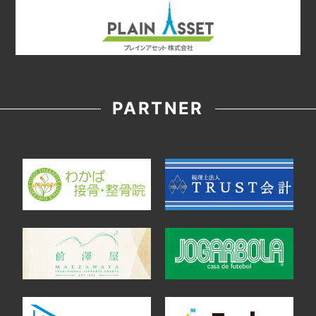
PARTNER