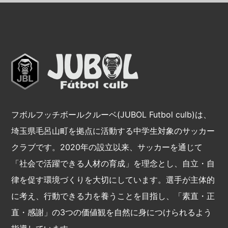
フボルフッチボールクルーベ(JUBOL Futbol culb)は、
埼玉県毛呂山町を拠点に活動する中学生対象のサッカー
クラブです。2020年の設立以来、サッカーを通じて
「社会で活躍できる人材の育成」を理念とし、自立・自
律を促す環境づくりを大切にしています。選手が主体的
に考え、行動できる力を養うことを目指し、「素直・正
直・感謝」の3つの価値観を自然に身につけられるよう