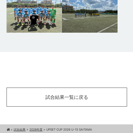
試合結果一覧に戻る
>
試合結果
>
2026年度
>
UPSET CUP 2026 U-15 SAITAMA