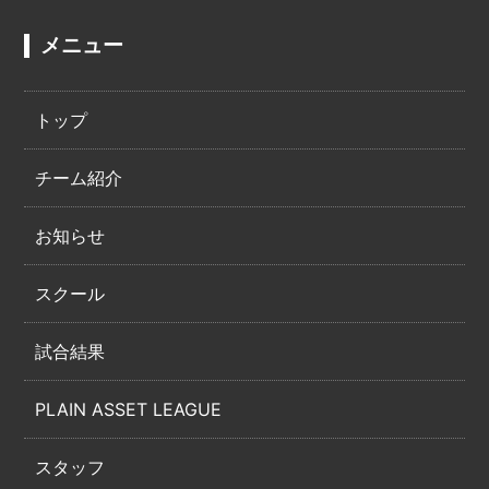
メニュー
トップ
チーム紹介
お知らせ
スクール
試合結果
PLAIN ASSET LEAGUE
スタッフ