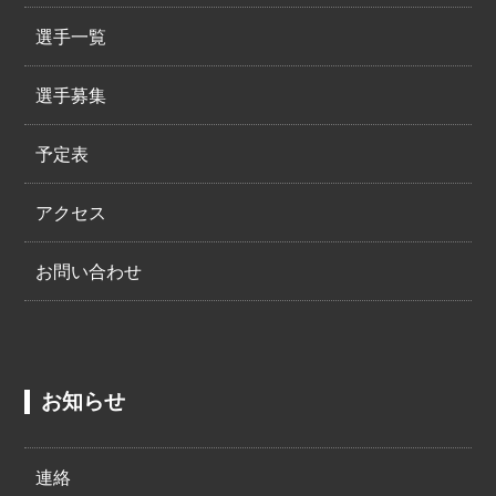
選手一覧
選手募集
予定表
アクセス
お問い合わせ
お知らせ
連絡