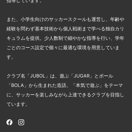
指導しています。
また、小学生向けのサッカースクールも運営し、年齢や
経験を問わず基本技術から個人戦術まで学べる独自カリ
キュラムを提供。少人数制で細やかな指導を行い、学年
ごとのコース設定で個々に最適な環境を用意していま
す。
クラブ名「JUBOL」は、遊ぶ「JUGAR」とボール
「BOLA」から生まれた造語。「本気で遊ぶ」をテーマ
に、サッカーを楽しみながら上達できるクラブを目指し
ています。