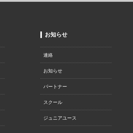
お知らせ
連絡
お知らせ
パートナー
スクール
ジュニアユース