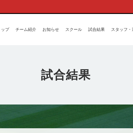
トップ
チーム紹介
お知らせ
スクール
試合結果
スタッフ・
試合結果