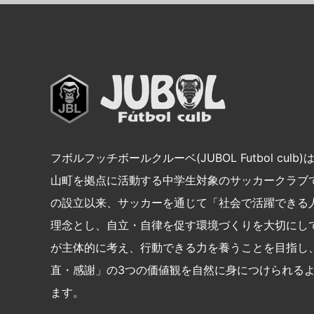
フボルフッチボールクルーベ(JUBOL Futbol culb
山町を拠点に活動する中学生対象のサッカークラブで
の設立以来、サッカーを通じて「社会で活躍できる
理念とし、自立・自律を促す環境づくりを大切にし
が主体的に考え、行動できる力を養うことを目指し
直・感謝」の3つの価値観を自然に身につけられる
ます。