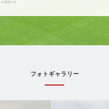
トを意味する
フォトギャラリー