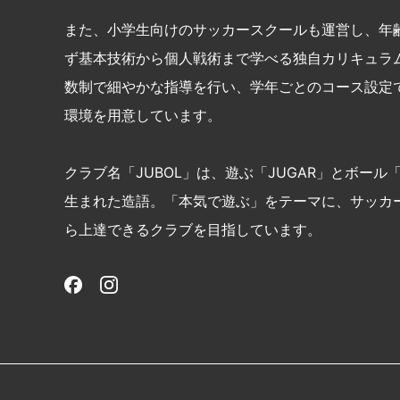
また、小学生向けのサッカースクールも運営し、年
ず基本技術から個人戦術まで学べる独自カリキュラ
数制で細やかな指導を行い、学年ごとのコース設定
環境を用意しています。
クラブ名「JUBOL」は、遊ぶ「JUGAR」とボール「
生まれた造語。「本気で遊ぶ」をテーマに、サッカ
ら上達できるクラブを目指しています。