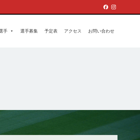
選手
選手募集
予定表
アクセス
お問い合わせ